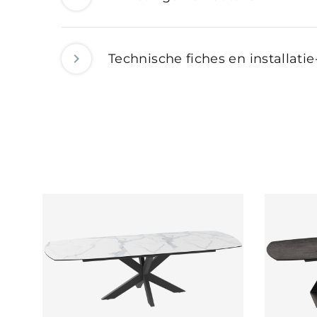
Technische fiches en installatie