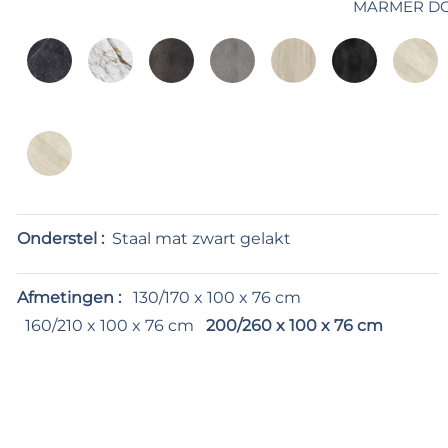
MARMER D
Onderstel :
Staal mat zwart gelakt
Afmetingen :
130/170 x 100 x 76 cm
160/210 x 100 x 76 cm
200/260 x 100 x 76 cm