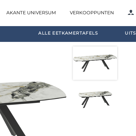
AKANTE UNIVERSUM
VERKOOPPUNTEN
ALLE EETKAMERTAFELS
UIT