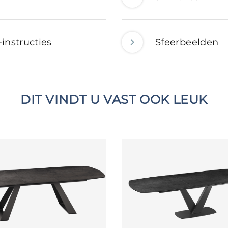
-instructies
Sfeerbeelden
DIT VINDT U VAST OOK LEUK