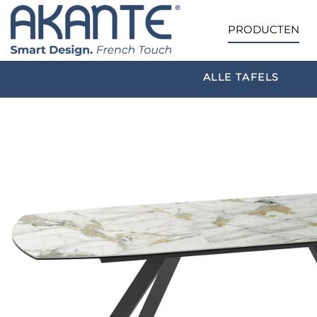
PRODUCTEN
ALLE TAFELS