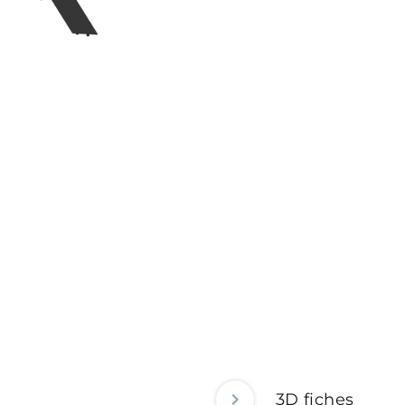
3D fiches