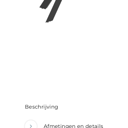
Beschrijving
Afmetingen en details