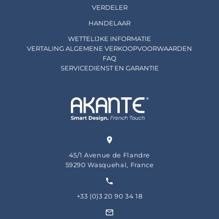
VERDELER
HANDELAAR
WETTELIJKE INFORMATIE
VERTALING ALGEMENE VERKOOPVOORWAARDEN
FAQ
SERVICEDIENST EN GARANTIE
45/1 Avenue de Flandre
59290 Wasquehal, France
+33 (0)3 20 90 34 18