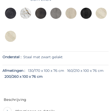
Onderstel :
Staal mat zwart gelakt
Afmetingen :
130/170 x 100 x 76 cm
160/210 x 100 x 76 cm
200/260 x 100 x 76 cm
Beschrijving