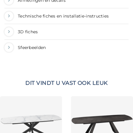
Afmetingen en details
Technische fiches en installatie-instructies
3D fiches
Sfeerbeelden
DIT VINDT U VAST OOK LEUK