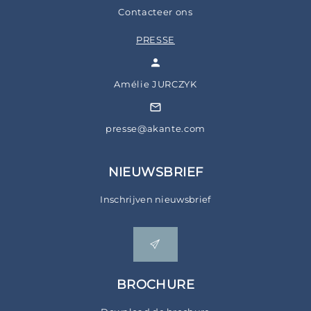
Contacteer ons
PRESSE
Amélie JURCZYK
presse@akante.com
NIEUWSBRIEF
Inschrijven nieuwsbrief
BROCHURE