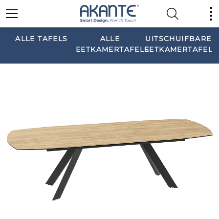
ALLE TAFELS
ALLE
UITSCHUIFBARE
EETKAMERTAFELS
EETKAMERTAFELS