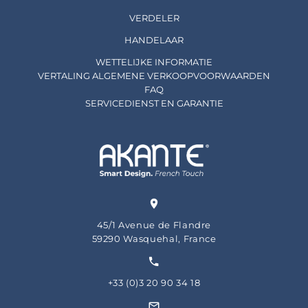
VERDELER
HANDELAAR
WETTELIJKE INFORMATIE
VERTALING ALGEMENE VERKOOPVOORWAARDEN
FAQ
SERVICEDIENST EN GARANTIE
45/1 Avenue de Flandre
59290 Wasquehal, France
+33 (0)3 20 90 34 18