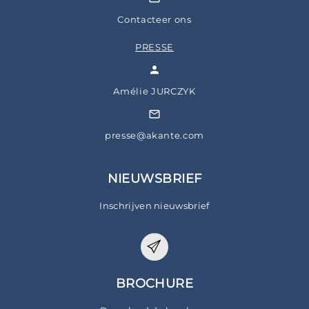
Contacteer ons
PRESSE
Amélie JURCZYK
presse@akante.com
NIEUWSBRIEF
Inschrijven nieuwsbrief
BROCHURE