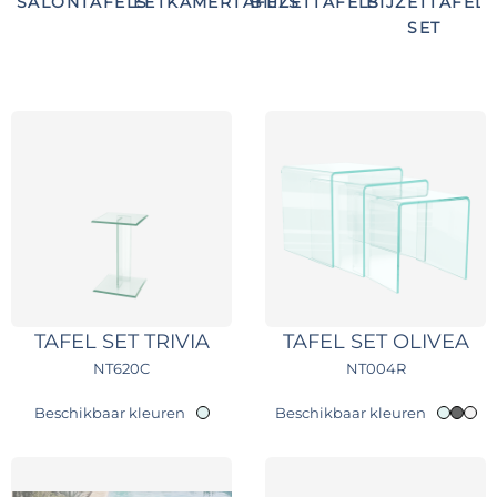
SALONTAFELS
EETKAMERTAFELS
BIJZETTAFELS
BIJZETTAFELS
SET
TAFEL SET TRIVIA
TAFEL SET OLIVEA
NT620C
NT004R
Beschikbaar kleuren
Beschikbaar kleuren