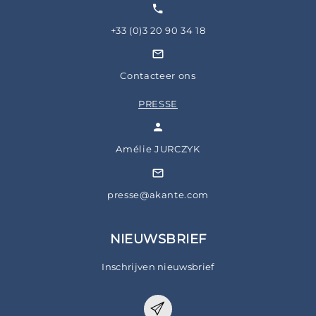
+33 (0)3 20 90 34 18
Contacteer ons
PRESSE
Amélie JURCZYK
presse@akante.com
NIEUWSBRIEF
Inschrijven nieuwsbrief