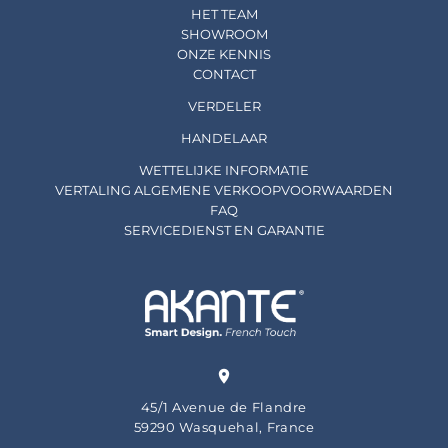
HET TEAM
SHOWROOM
ONZE KENNIS
CONTACT
VERDELER
HANDELAAR
WETTELIJKE INFORMATIE
VERTALING ALGEMENE VERKOOPVOORWAARDEN
FAQ
SERVICEDIENST EN GARANTIE
45/1 Avenue de Flandre
59290 Wasquehal, France