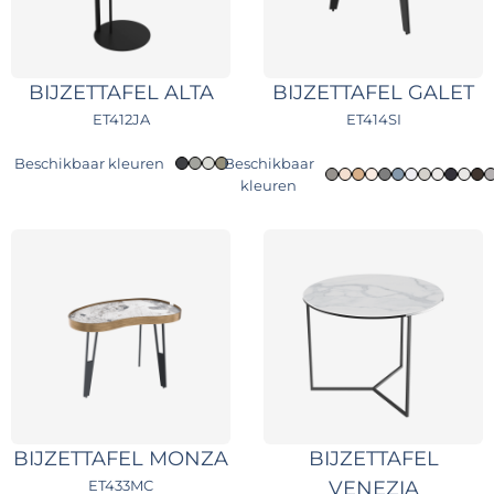
BIJZETTAFEL ALTA
BIJZETTAFEL GALET
ET412JA
ET414SI
Beschikbaar kleuren
Beschikbaar
kleuren
BIJZETTAFEL MONZA
BIJZETTAFEL
ET433MC
VENEZIA