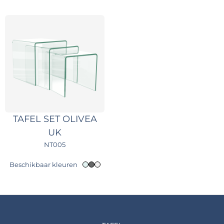
TAFEL SET OLIVEA
UK
NT005
Beschikbaar kleuren