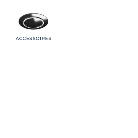
ACCESSOIRES