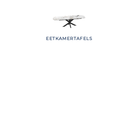
EETKAMERTAFELS