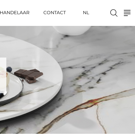
HANDELAAR
CONTACT
NL