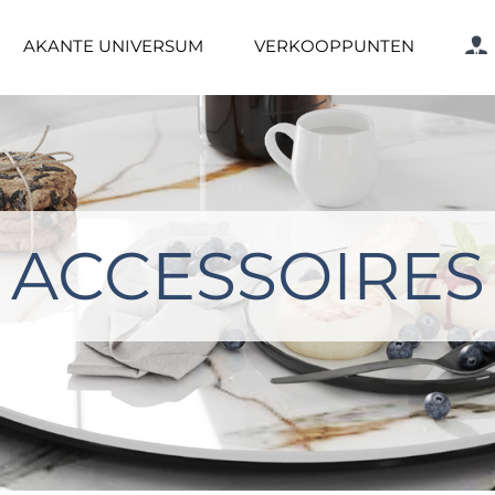
AKANTE UNIVERSUM
VERKOOPPUNTEN
ACCESSOIRES