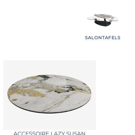
SALONTAFELS
ACCESSOIRE LAZY SUSAN