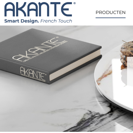
PRODUCTEN