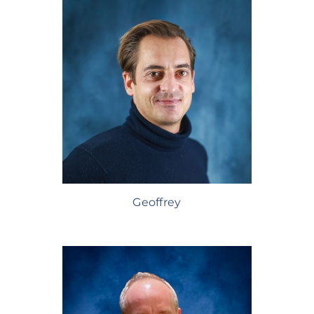
Geoffrey