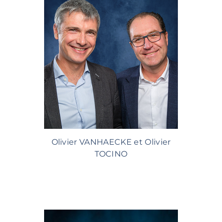
Olivier VANHAECKE et Olivier
TOCINO