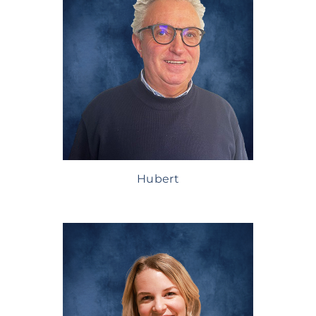
Hubert