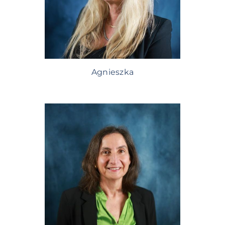
Agnieszka