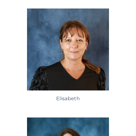
Elisabeth