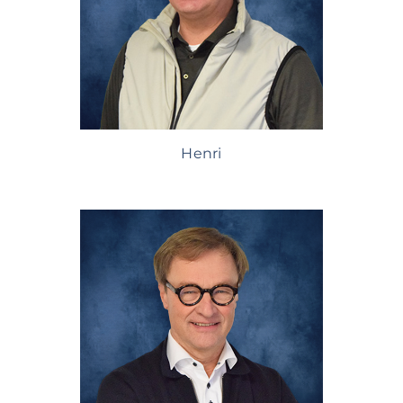
Henri