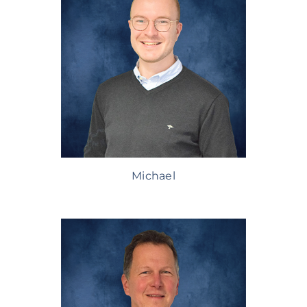
Michael