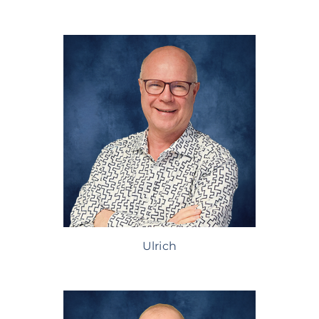
Ulrich