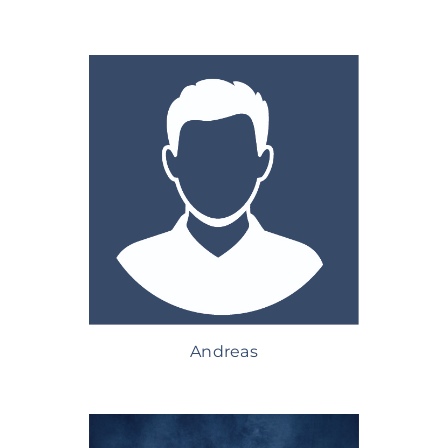
Andreas