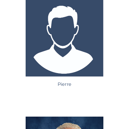
Pierre