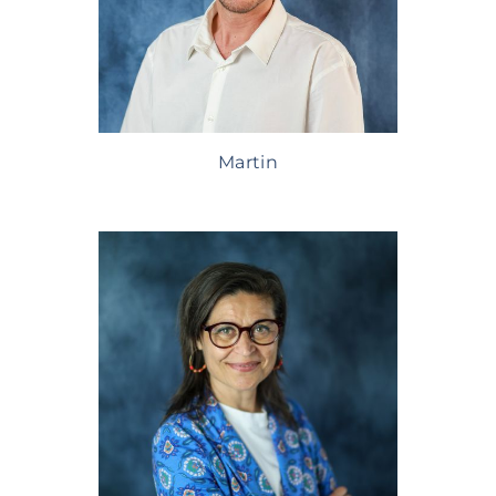
Martin