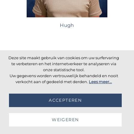
Hugh
Deze site maakt gebruik van cookies om uw surfervaring
te verbeteren en het internetverkeer te analyseren via
onze statistische tool.
Uw gegevens worden vertrouwelijk behandeld en nooit
verkocht aan of gedeeld met derden.
Lees meer...
ACCEPTEREN
WEIGEREN