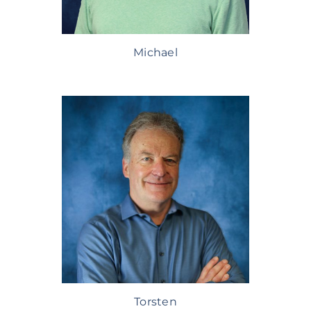
Michael
Torsten