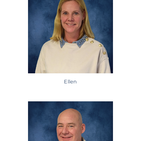
Ellen