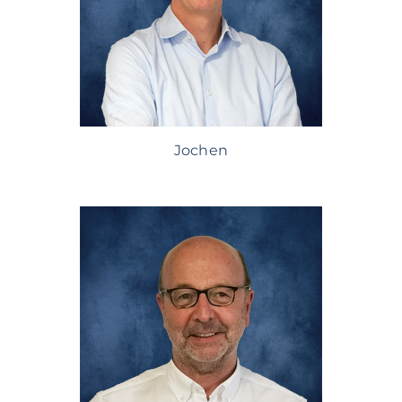
Jochen