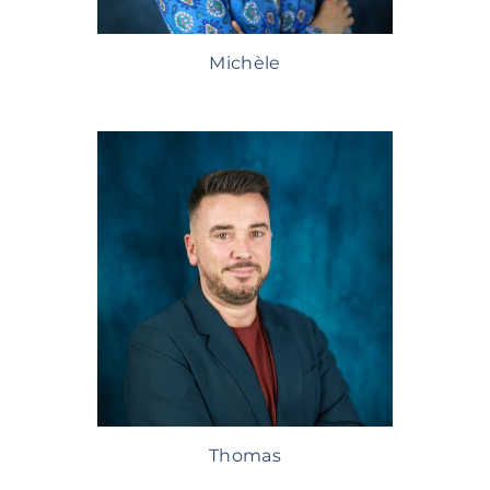
Michèle
Thomas