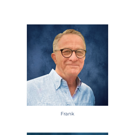
Frank