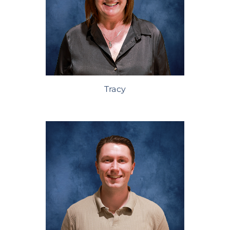
Tracy