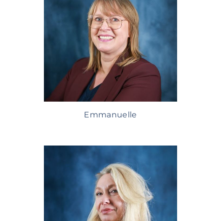
Emmanuelle