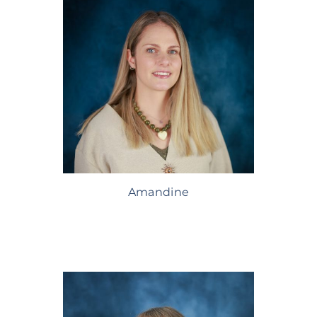
Amandine