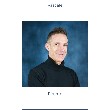
Pascale
Ferenc