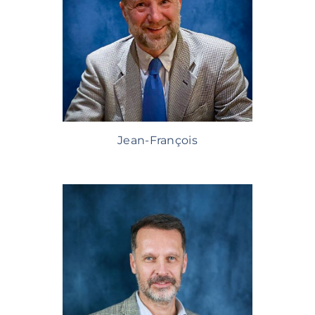
Jean-François