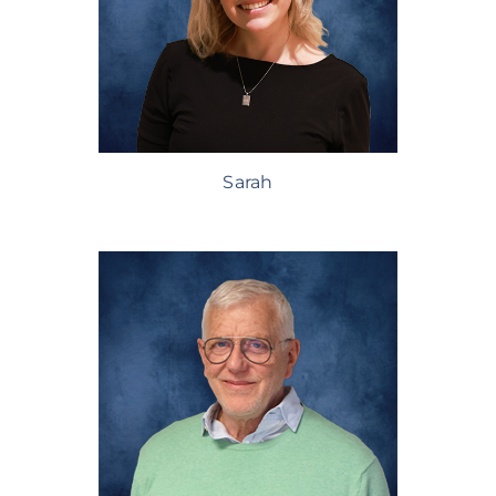
Sarah