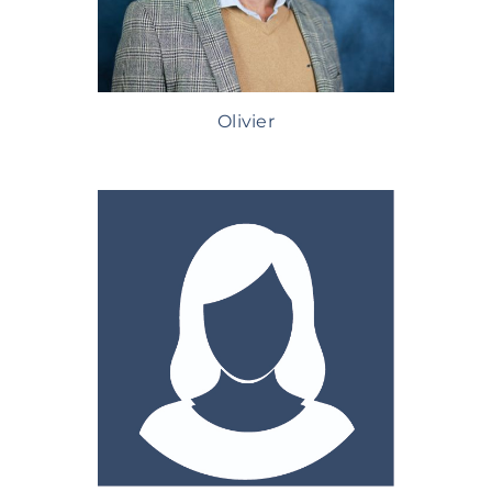
Olivier