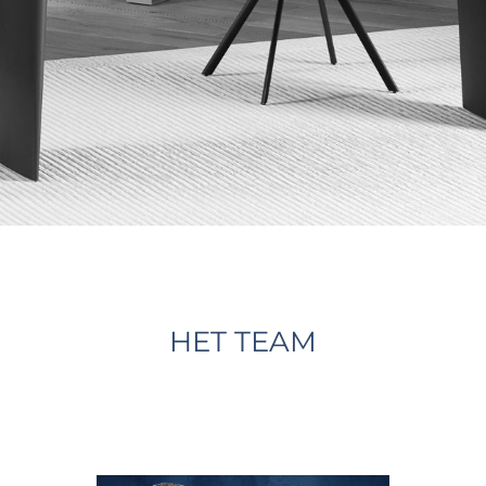
HET TEAM