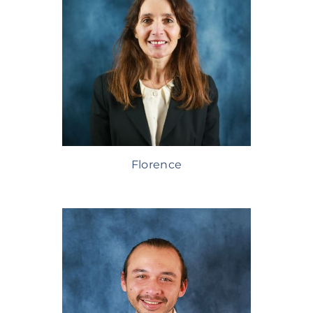
Florence