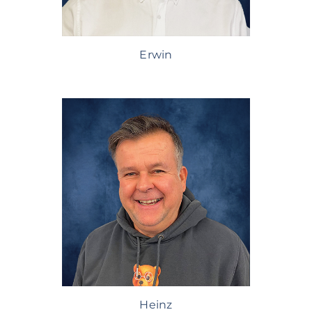
Erwin
Heinz