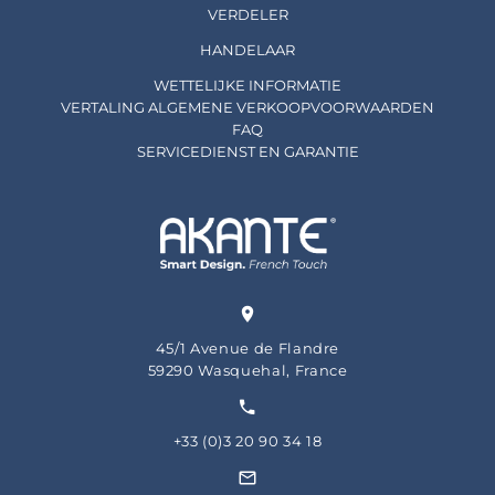
VERDELER
HANDELAAR
WETTELIJKE INFORMATIE
VERTALING ALGEMENE VERKOOPVOORWAARDEN
FAQ
SERVICEDIENST EN GARANTIE
45/1 Avenue de Flandre
59290 Wasquehal, France
+33 (0)3 20 90 34 18