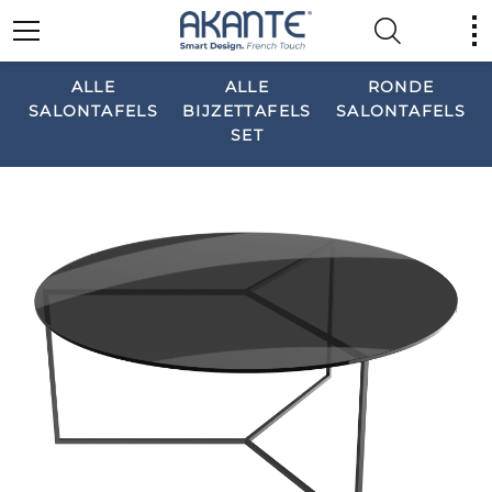
ALLE
ALLE
RONDE
SALONTAFELS
BIJZETTAFELS
SALONTAFELS
SET