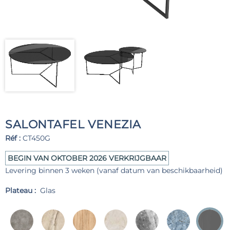
SALONTAFEL VENEZIA
Réf :
CT450G
BEGIN VAN OKTOBER 2026 VERKRIJGBAAR
Levering binnen 3 weken (vanaf datum van beschikbaarheid)
Plateau :
Glas