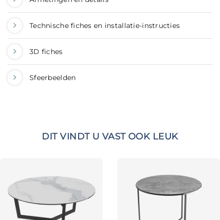
Technische fiches en installatie-instructies
3D fiches
Sfeerbeelden
DIT VINDT U VAST OOK LEUK