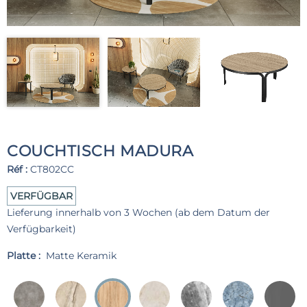
COUCHTISCH MADURA
Réf :
CT802CC
VERFÜGBAR
Lieferung innerhalb von 3 Wochen (ab dem Datum der
Verfügbarkeit)
Platte :
Matte Keramik