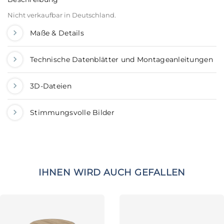
Nicht verkaufbar in Deutschland.
Maße & Details
Technische Datenblätter und Montageanleitungen
3D-Dateien
Stimmungsvolle Bilder
IHNEN WIRD AUCH GEFALLEN