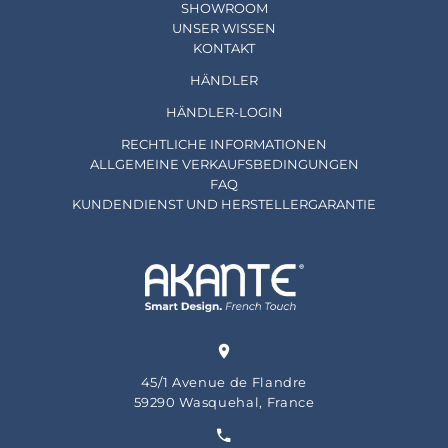
SHOWROOM
UNSER WISSEN
KONTAKT
HÄNDLER
HÄNDLER-LOGIN
RECHTLICHE INFORMATIONEN
ALLGEMEINE VERKAUFSBEDINGUNGEN
FAQ
KUNDENDIENST UND HERSTELLERGARANTIE
45/1 Avenue de Flandre
59290 Wasquehal, France