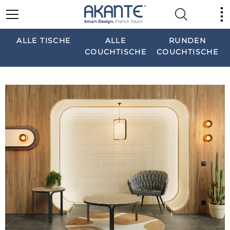
ALLE TISCHE
ALLE
RUNDEN
COUCHTISCHE
COUCHTISCHE