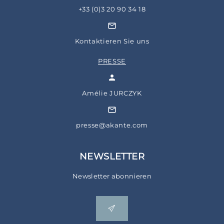
+33 (0)3 20 90 34 18
Kontaktieren Sie uns
PRESSE
Amélie JURCZYK
presse@akante.com
NEWSLETTER
Newsletter abonnieren