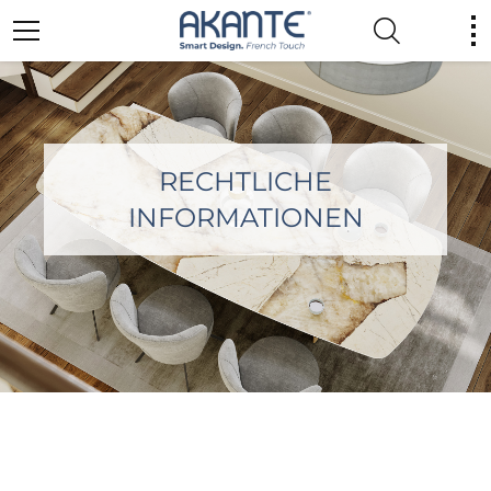
RECHTLICHE
INFORMATIONEN