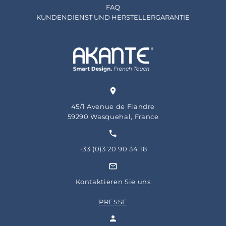
FAQ
KUNDENDIENST UND HERSTELLERGARANTIE
45/1 Avenue de Flandre
59290 Wasquehal, France
+33 (0)3 20 90 34 18
Kontaktieren Sie uns
PRESSE