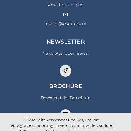
Amélie JURCZYK
presse@akante.com
NEWSLETTER
Newsletter abonnieren
BROCHÜRE
Download der Broschüre
Diese Seite verwendet Cookies, um Ihre
Navigationserfahrung zu verbessern und den Verkehr