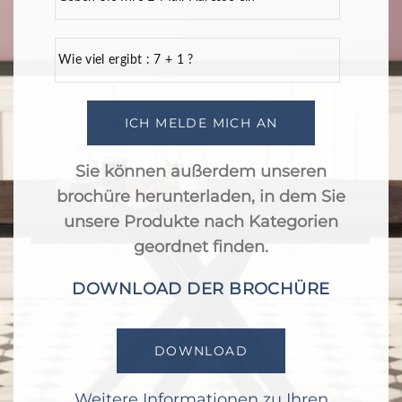
Wie viel ergibt : 7 + 1 ?
Sie können außerdem unseren
brochüre herunterladen, in dem Sie
unsere Produkte nach Kategorien
geordnet finden.
DOWNLOAD DER BROCHÜRE
DOWNLOAD
Weitere Informationen zu Ihren