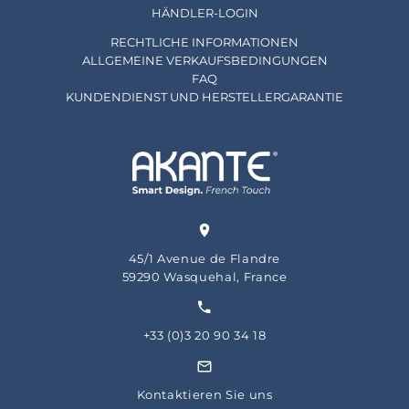
HÄNDLER-LOGIN
RECHTLICHE INFORMATIONEN
ALLGEMEINE VERKAUFSBEDINGUNGEN
FAQ
KUNDENDIENST UND HERSTELLERGARANTIE
45/1 Avenue de Flandre
59290 Wasquehal, France
+33 (0)3 20 90 34 18
Kontaktieren Sie uns