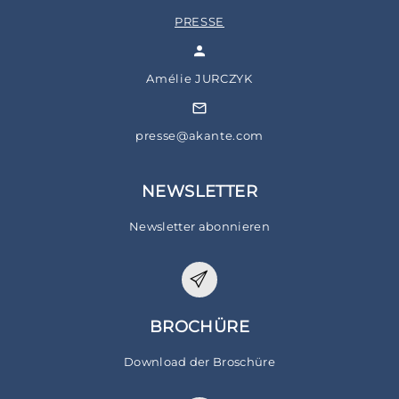
PRESSE
Amélie JURCZYK
presse@akante.com
NEWSLETTER
Newsletter abonnieren
BROCHÜRE
Download der Broschüre