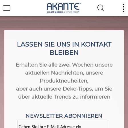
LASSEN SIE UNS IN KONTAKT
BLEIBEN
Erhalten Sie alle zwei Wochen unsere
aktuellen Nachrichten, unsere
Produktneuheiten,
aber auch unsere Deko-Tipps, um Sie
über aktuelle Trends zu informieren
NEWSLETTER ABONNIEREN
Geben Sie Ihre E-Mail-Adresse ein