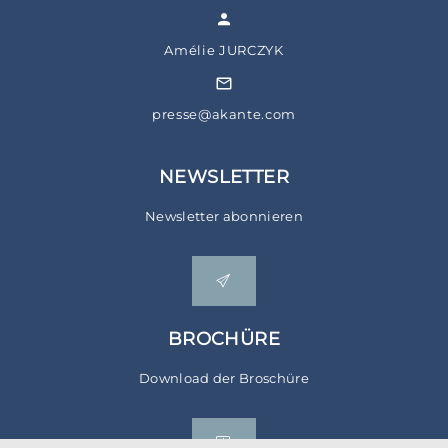
Amélie JURCZYK
presse@akante.com
NEWSLETTER
Newsletter abonnieren
BROCHÜRE
Download der Broschüre