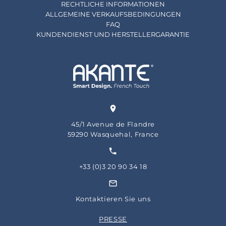
RECHTLICHE INFORMATIONEN
ALLGEMEINE VERKAUFSBEDINGUNGEN
FAQ
KUNDENDIENST UND HERSTELLERGARANTIE
45/1 Avenue de Flandre
59290 Wasquehal, France
+33 (0)3 20 90 34 18
Kontaktieren Sie uns
PRESSE