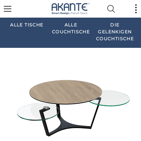
ALLE TISCHE
ALLE
DIE
COUCHTISCHE
GELENKIGEN
COUCHTISCHE