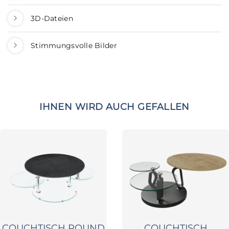
3D-Dateien
Stimmungsvolle Bilder
IHNEN WIRD AUCH GEFALLEN
COUCHTISCH ROUND
COUCHTISCH