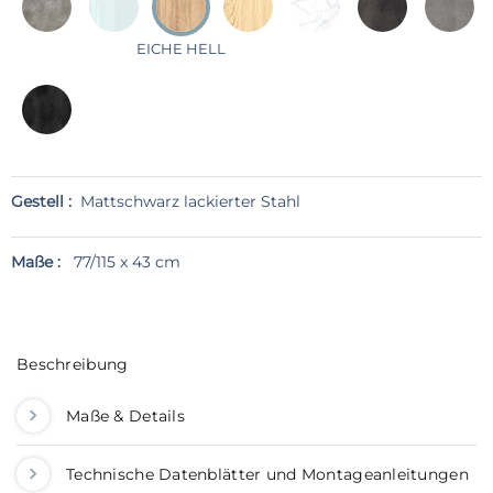
EICHE HELL
Gestell :
Mattschwarz lackierter Stahl
Maße :
77/115 x 43 cm
Beschreibung
Maße & Details
Technische Datenblätter und Montageanleitungen