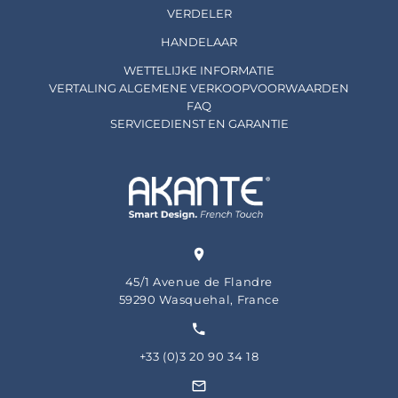
VERDELER
HANDELAAR
WETTELIJKE INFORMATIE
VERTALING ALGEMENE VERKOOPVOORWAARDEN
FAQ
SERVICEDIENST EN GARANTIE
45/1 Avenue de Flandre
59290 Wasquehal, France
+33 (0)3 20 90 34 18