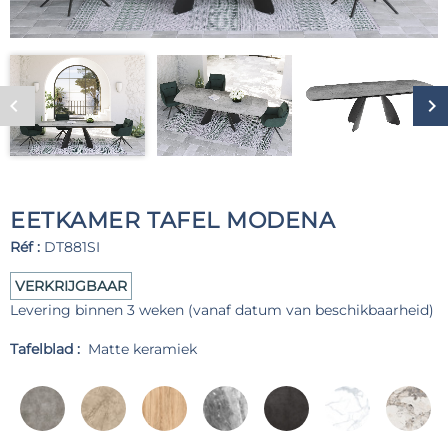
EETKAMER TAFEL MODENA
Réf :
DT881SI
VERKRIJGBAAR
Levering binnen 3 weken (vanaf datum van beschikbaarheid)
Tafelblad :
Matte keramiek