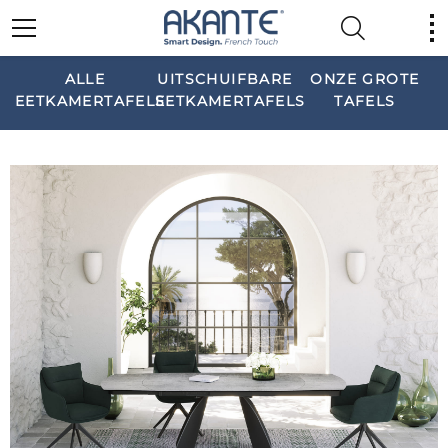
ALLE
UITSCHUIFBARE
ONZE GROTE
EETKAMERTAFELS
EETKAMERTAFELS
TAFELS