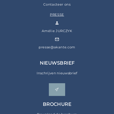
Contacteer ons
PRESSE
Amélie JURCZYK
presse@akante.com
NIEUWSBRIEF
Inschrijven nieuwsbrief
BROCHURE