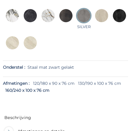
SILVER
Onderstel :
Staal mat zwart gelakt
Afmetingen :
120/180 x 90 x 76 cm
130/190 x 100 x 76 cm
160/240 x 100 x 76 cm
Beschrijving