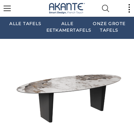
ALLE TAFELS
ALLE
ONZE GROTE
EETKAMERTAFELS
TAFELS