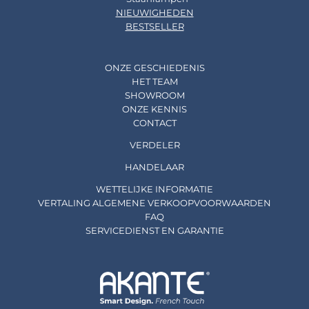
NIEUWIGHEDEN
BESTSELLER
ONZE GESCHIEDENIS
HET TEAM
SHOWROOM
ONZE KENNIS
CONTACT
VERDELER
HANDELAAR
WETTELIJKE INFORMATIE
VERTALING ALGEMENE VERKOOPVOORWAARDEN
FAQ
SERVICEDIENST EN GARANTIE