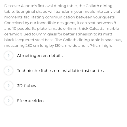
Discover Akante's first oval dining table, the Goliath dining
table. Its original shape will transform your meals into convivial
moments, facilitating communication between your guests.
Conceived by our incredible designers, it can seat between 8
and 10 people. Its plate is made of 6mm-thick Calcatta marble
ceramic glued to 8mm glass for better adhesion to its matt
black lacquered steel base. The Goliath dining table is spacious,
measuring 280 cm long by 130 cm wide and is 76 cm high.
Afmetingen en details
Technische fiches en installatie-instructies
3D fiches
Sfeerbeelden