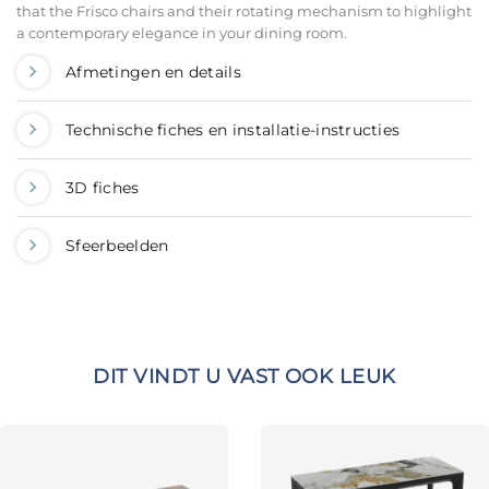
that the Frisco chairs and their rotating mechanism to highlight
a contemporary elegance in your dining room.
Afmetingen en details
Technische fiches en installatie-instructies
3D fiches
Sfeerbeelden
DIT VINDT U VAST OOK LEUK