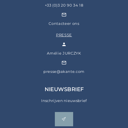
+33 (0)3 20 90 34 18
Contacteer ons
PRESSE
Amélie JURCZYK
presse@akante.com
NIEUWSBRIEF
Inschrijven nieuwsbrief