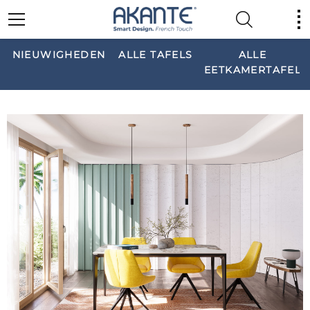
NIEUWIGHEDEN
ALLE TAFELS
ALLE
EETKAMERTAFELS