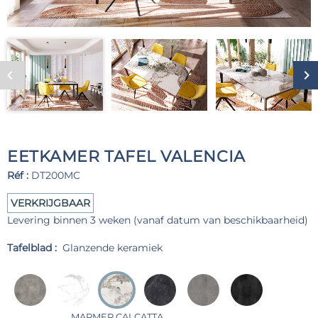
EETKAMER TAFEL VALENCIA
Réf :
DT200MC
VERKRIJGBAAR
Levering binnen 3 weken (vanaf datum van beschikbaarheid)
Tafelblad :
Glanzende keramiek
MARMER CALCATTA