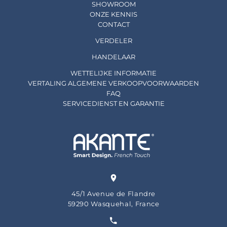
SHOWROOM
ONZE KENNIS
CONTACT
VERDELER
HANDELAAR
WETTELIJKE INFORMATIE
VERTALING ALGEMENE VERKOOPVOORWAARDEN
FAQ
SERVICEDIENST EN GARANTIE
45/1 Avenue de Flandre
59290 Wasquehal, France