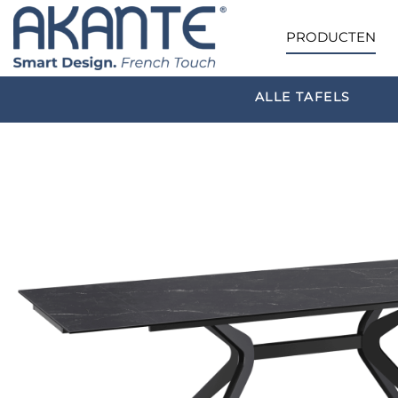
PRODUCTEN
ALLE TAFELS