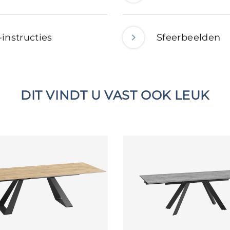
-instructies
Sfeerbeelden
DIT VINDT U VAST OOK LEUK