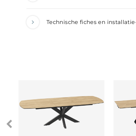
Technische fiches en installatie