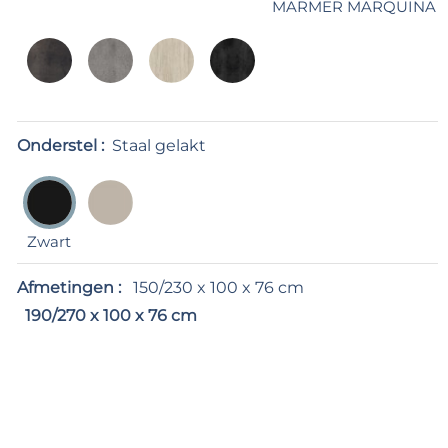
MARMER MARQUINA
Onderstel :
Staal gelakt
Zwart
Afmetingen :
150/230 x 100 x 76 cm
190/270 x 100 x 76 cm