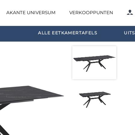
AKANTE UNIVERSUM
VERKOOPPUNTEN
ALLE EETKAMERTAFELS
UIT