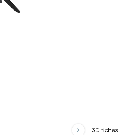
3D fiches