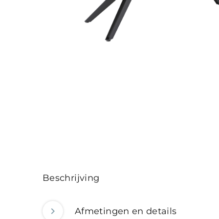
Beschrijving
Afmetingen en details