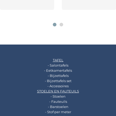
TAFEL
- Salontafels
- Eetkamertafels
- Bijzettafels
- Bijzettafels set
- Accessoires
STOELEN EN FAUTEUILS
- Stoelen
- Fauteuils
- Barstoelen
- Stof per meter