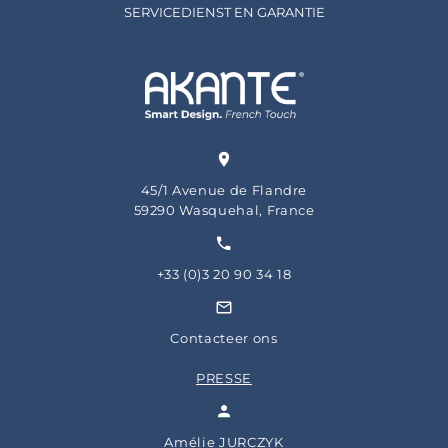
SERVICEDIENST EN GARANTIE
45/1 Avenue de Flandre
59290 Wasquehal, France
+33 (0)3 20 90 34 18
Contacteer ons
PRESSE
Amélie JURCZYK