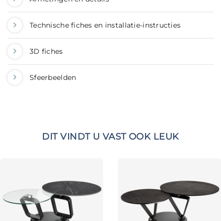
Technische fiches en installatie-instructies
3D fiches
Sfeerbeelden
DIT VINDT U VAST OOK LEUK