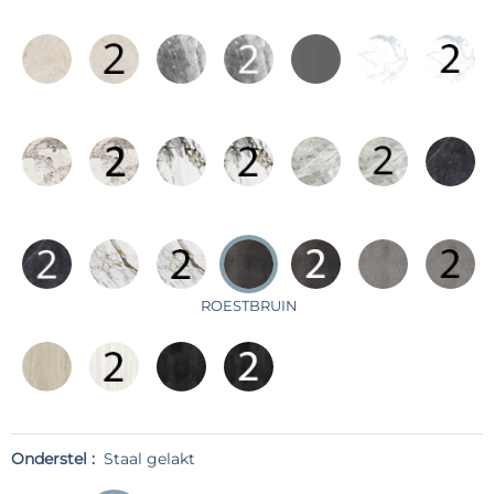
ROESTBRUIN
Onderstel :
Staal gelakt