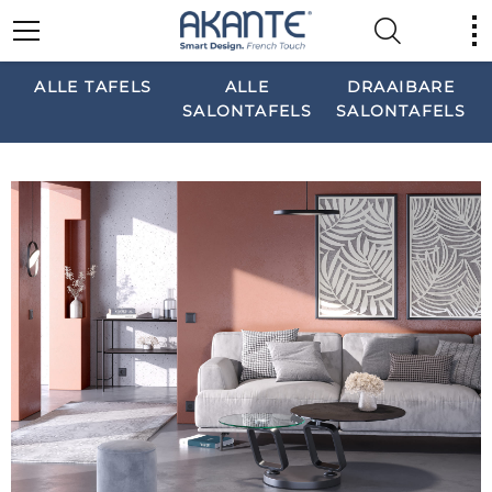
ALLE TAFELS
ALLE
DRAAIBARE
SALONTAFELS
SALONTAFELS