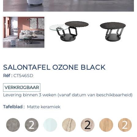
SALONTAFEL OZONE BLACK
Réf :
CT546SD
VERKRIJGBAAR
Levering binnen 3 weken (vanaf datum van beschikbaarheid)
Tafelblad :
Matte keramiek