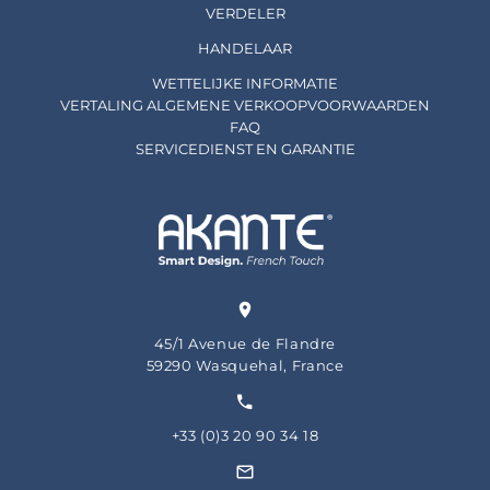
VERDELER
HANDELAAR
WETTELIJKE INFORMATIE
VERTALING ALGEMENE VERKOOPVOORWAARDEN
FAQ
SERVICEDIENST EN GARANTIE
45/1 Avenue de Flandre
59290 Wasquehal, France
+33 (0)3 20 90 34 18