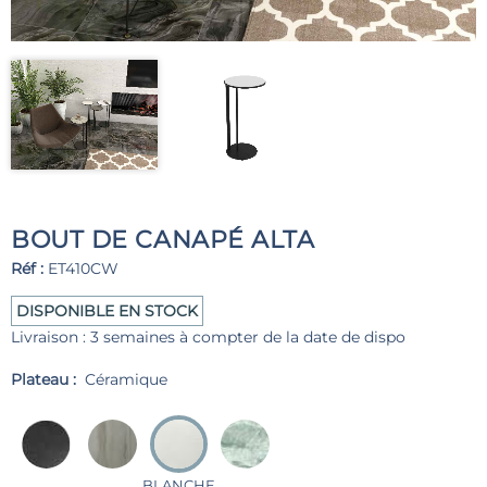
BOUT DE CANAPÉ ALTA
Réf :
ET410CW
DISPONIBLE EN STOCK
Livraison : 3 semaines à compter de la date de dispo
Plateau :
Céramique
BLANCHE