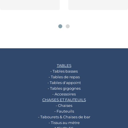
TABLES
- Tables basses
- Tables de repas
- Tables d'appoint
- Tables gigognes
- Accessoires
CHAISES ET FAUTEUILS
- Chaises
- Fauteuils
- Tabourets & Chaises de bar
- Tissus au mètre