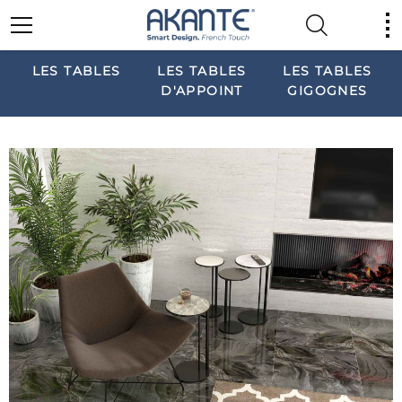
LES TABLES
LES TABLES
LES TABLES
D'APPOINT
GIGOGNES