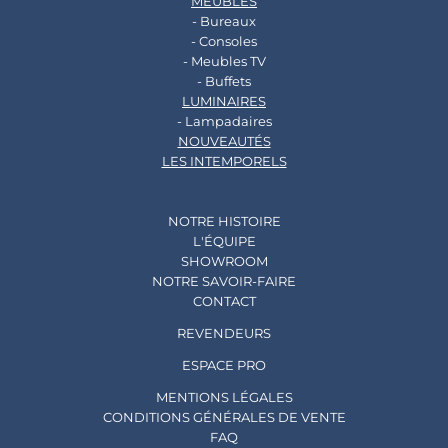
MEUBLES
- Bureaux
- Consoles
- Meubles TV
- Buffets
LUMINAIRES
- Lampadaires
NOUVEAUTÉS
LES INTEMPORELS
NOTRE HISTOIRE
L'ÉQUIPE
SHOWROOM
NOTRE SAVOIR-FAIRE
CONTACT
REVENDEURS
ESPACE PRO
MENTIONS LÉGALES
CONDITIONS GÉNÉRALES DE VENTE
FAQ