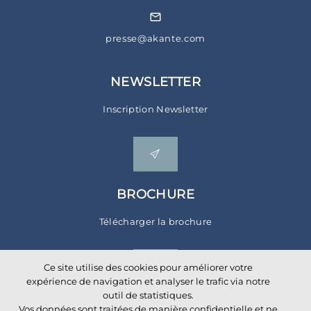
presse@akante.com
NEWSLETTER
Inscription Newsletter
BROCHURE
Télécharger la brochure
Ce site utilise des cookies pour améliorer votre
expérience de navigation et analyser le trafic via notre
outil de statistiques.
Vos données sont traitées de manière confidentielle et ne