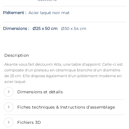
Piétement :
Acier laqué noir mat
Dimensions :
Ø25 x 50 cm
Ø30 x 54 cm
Description
Akante vous fait découvrir Alta, une table d'appoint. Celle-ci est
composée d'un plateau en céramique blanche d'un diamètre
de 25 cm. Elle dispose également d'un piètement moderne en
acier laqué.
Dimensions et détails
Fiches techniques & Instructions d'assemblage
Fichiers 3D