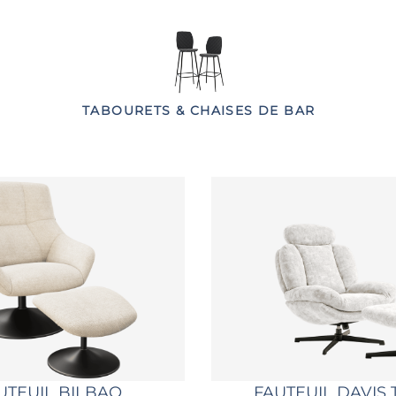
TABOURETS & CHAISES DE BAR
UTEUIL BILBAO
FAUTEUIL DAVIS 