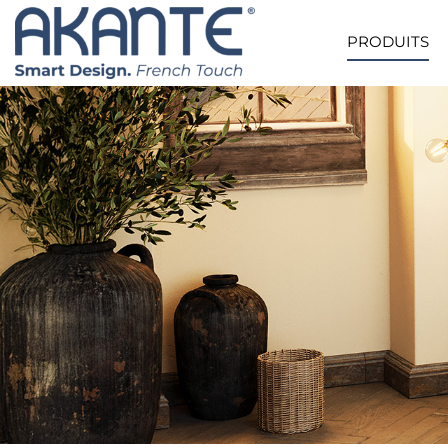
PRODUITS