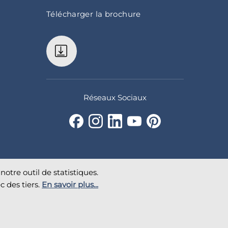
Télécharger la brochure
Réseaux Sociaux
notre outil de statistiques.
c des tiers.
En savoir plus...