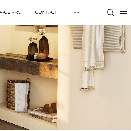
PACE PRO
CONTACT
FR