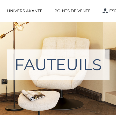
UNIVERS AKANTE
POINTS DE VENTE
ES
FAUTEUILS