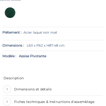
Piétement :
Acier laqué noir mat
Dimensions :
L60 x P62 x H87-48 cm
Modèle :
Assise Pivotante
Description
Dimensions et détails
Fiches techniques & Instructions d'assemblage