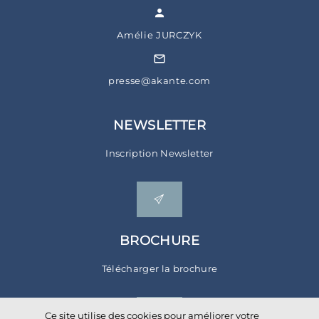
Amélie JURCZYK
presse@akante.com
NEWSLETTER
Inscription Newsletter
BROCHURE
Télécharger la brochure
Ce site utilise des cookies pour améliorer votre