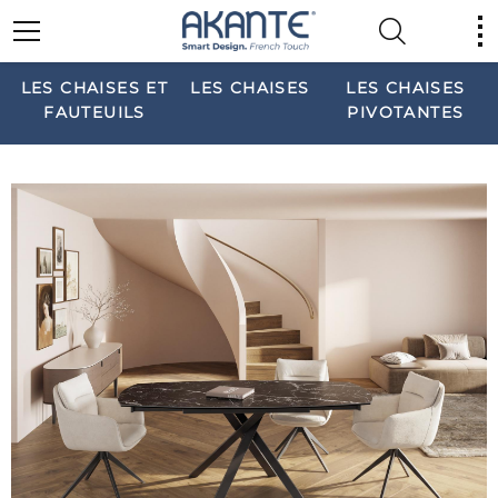
LES CHAISES ET
LES CHAISES
LES CHAISES
FAUTEUILS
PIVOTANTES