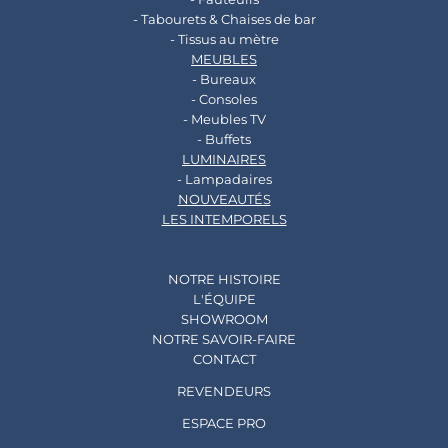
- Tabourets & Chaises de bar
- Tissus au mètre
MEUBLES
- Bureaux
- Consoles
- Meubles TV
- Buffets
LUMINAIRES
- Lampadaires
NOUVEAUTÉS
LES INTEMPORELS
NOTRE HISTOIRE
L'ÉQUIPE
SHOWROOM
NOTRE SAVOIR-FAIRE
CONTACT
REVENDEURS
ESPACE PRO