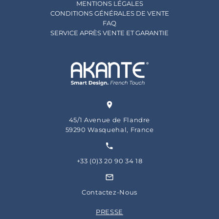
MENTIONS LÉGALES
CONDITIONS GÉNÉRALES DE VENTE
FAQ
SERVICE APRÈS VENTE ET GARANTIE
45/1 Avenue de Flandre
59290 Wasquehal, France
+33 (0)3 20 90 34 18
Contactez-Nous
PRESSE