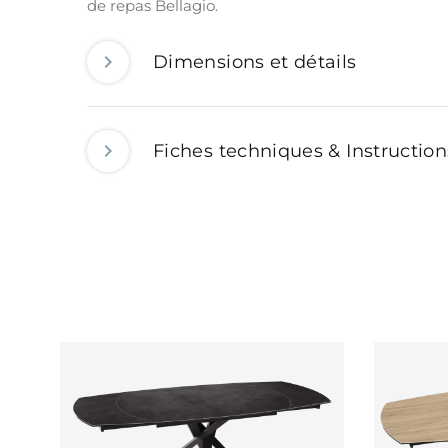
de repas Bellagio.
Dimensions et détails
Fiches techniques & Instructio