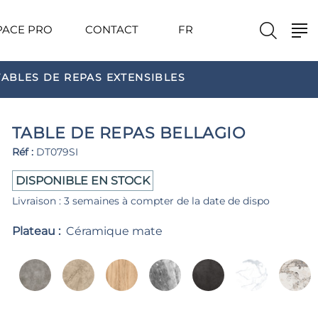
PACE PRO
CONTACT
FR
TABLES DE REPAS EXTENSIBLES
TABLE DE REPAS BELLAGIO
Réf :
DT079SI
DISPONIBLE EN STOCK
Livraison : 3 semaines à compter de la date de dispo
Plateau :
Céramique mate