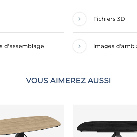
Fichiers 3D
ns d'assemblage
Images d'ambi
VOUS AIMEREZ AUSSI