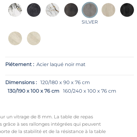
SILVER
Piétement :
Acier laqué noir mat
Dimensions :
120/180 x 90 x 76 cm
130/190 x 100 x 76 cm
160/240 x 100 x 76 cm
 sur un vitrage de 8 mm. La table de repas
s grâce à ses rallonges intégrées qui peuvent
 de la stabilité et de la résistance à la table