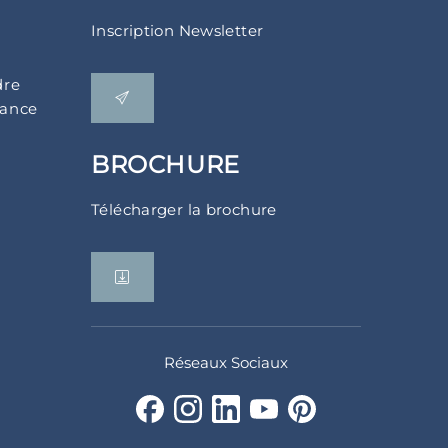
Inscription Newsletter
dre
rance
BROCHURE
Télécharger la brochure
Réseaux Sociaux