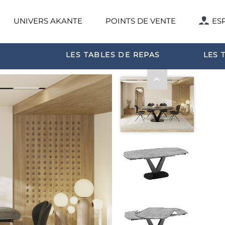
UNIVERS AKANTE
POINTS DE VENTE
ES
LES TABLES DE REPAS
LES 