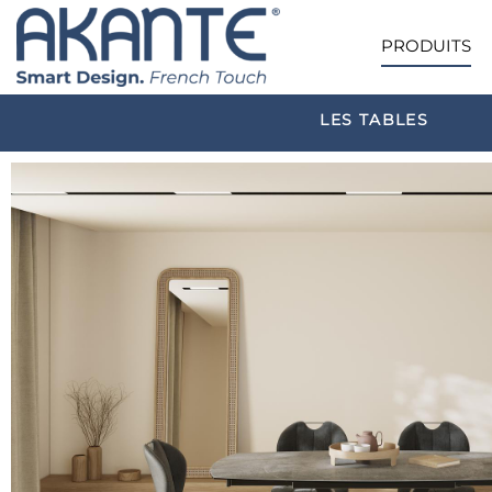
PRODUITS
LES TABLES