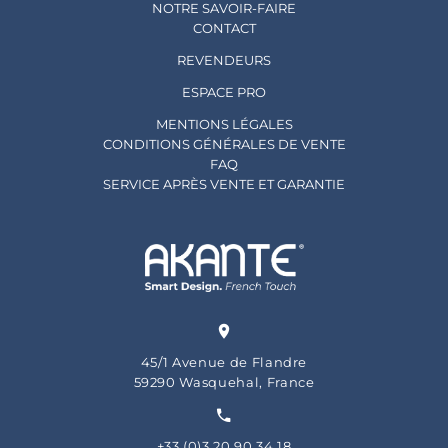
NOTRE SAVOIR-FAIRE
CONTACT
REVENDEURS
ESPACE PRO
MENTIONS LÉGALES
CONDITIONS GÉNÉRALES DE VENTE
FAQ
SERVICE APRÈS VENTE ET GARANTIE
45/1 Avenue de Flandre
59290 Wasquehal, France
+33 (0)3 20 90 34 18