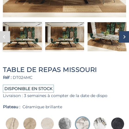
TABLE DE REPAS MISSOURI
Réf :
DT024MC
DISPONIBLE EN STOCK
Livraison : 3 semaines à compter de la date de dispo
Plateau :
Céramique brillante