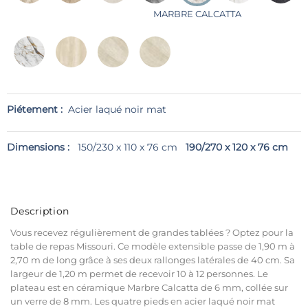
MARBRE CALCATTA
Piétement :
Acier laqué noir mat
Dimensions :
150/230 x 110 x 76 cm
190/270 x 120 x 76 cm
Description
Vous recevez régulièrement de grandes tablées ? Optez pour la
table de repas Missouri. Ce modèle extensible passe de 1,90 m à
2,70 m de long grâce à ses deux rallonges latérales de 40 cm. Sa
largeur de 1,20 m permet de recevoir 10 à 12 personnes. Le
plateau est en céramique Marbre Calcatta de 6 mm, collée sur
un verre de 8 mm. Les quatre pieds en acier laqué noir mat