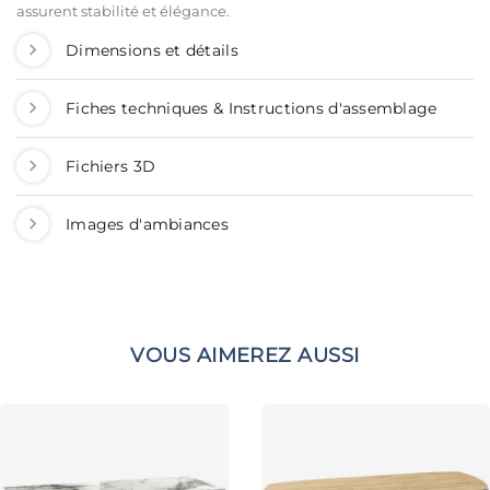
assurent stabilité et élégance.
Dimensions et détails
Fiches techniques & Instructions d'assemblage
Fichiers 3D
Images d'ambiances
VOUS AIMEREZ AUSSI