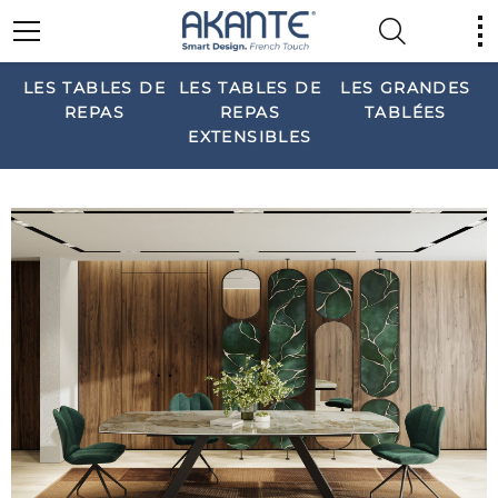
LES TABLES DE
LES TABLES DE
LES GRANDES
REPAS
REPAS
TABLÉES
EXTENSIBLES