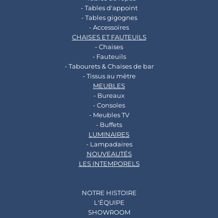
- Tables d'appoint
- Tables gigognes
- Accessoires
CHAISES ET FAUTEUILS
- Chaises
- Fauteuils
- Tabourets & Chaises de bar
- Tissus au mètre
MEUBLES
- Bureaux
- Consoles
- Meubles TV
- Buffets
LUMINAIRES
- Lampadaires
NOUVEAUTÉS
LES INTEMPORELS
NOTRE HISTOIRE
L'ÉQUIPE
SHOWROOM