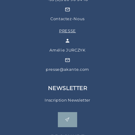
Contactez-Nous
PRESSE
Amélie JURCZYK
presse@akante.com
NEWSLETTER
Inscription Newsletter