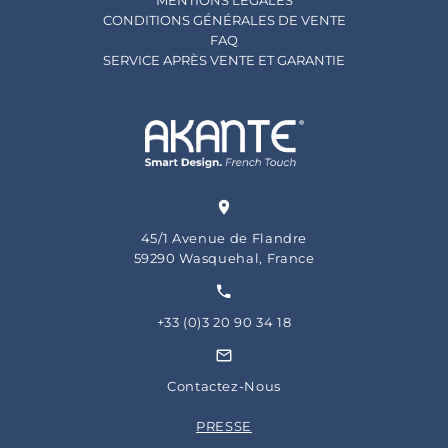
MENTIONS LÉGALES
CONDITIONS GÉNÉRALES DE VENTE
FAQ
SERVICE APRÈS VENTE ET GARANTIE
45/1 Avenue de Flandre
59290 Wasquehal, France
+33 (0)3 20 90 34 18
Contactez-Nous
PRESSE