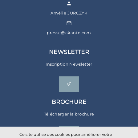
Amélie JURCZYK
presse@akante.com
NEWSLETTER
Inscription Newsletter
BROCHURE
Télécharger la brochure
Ce site utilise des cookies pour améliorer votre