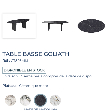
TABLE BASSE GOLIATH
Réf :
CT826MM
DISPONIBLE EN STOCK
Livraison : 3 semaines à compter de la date de dispo
Plateau :
Céramique mate
MARBRE MARQUINA