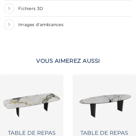
Fichiers 3D
Images d'ambiances
VOUS AIMEREZ AUSSI
TABLE DE REPAS
TABLE DE REPAS