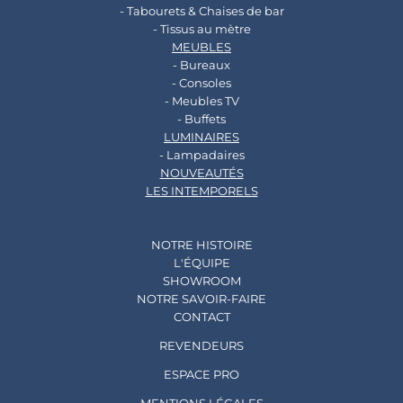
- Tabourets & Chaises de bar
- Tissus au mètre
MEUBLES
- Bureaux
- Consoles
- Meubles TV
- Buffets
LUMINAIRES
- Lampadaires
NOUVEAUTÉS
LES INTEMPORELS
NOTRE HISTOIRE
L'ÉQUIPE
SHOWROOM
NOTRE SAVOIR-FAIRE
CONTACT
REVENDEURS
ESPACE PRO