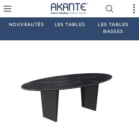
NOUVEAUTÉS
LES TABLES
LES TABLES
BASSES