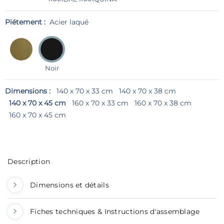
Piétement :
Acier laqué
Noir
Dimensions :
140 x 70 x 33 cm
140 x 70 x 38 cm
140 x 70 x 45 cm
160 x 70 x 33 cm
160 x 70 x 38 cm
160 x 70 x 45 cm
Description
Dimensions et détails
Fiches techniques & Instructions d'assemblage