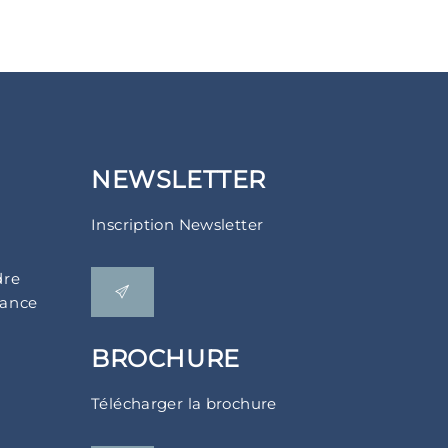
NEWSLETTER
Inscription Newsletter
dre
rance
BROCHURE
Télécharger la brochure