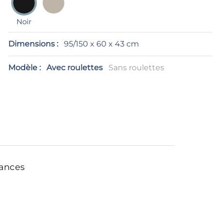
Noir
Dimensions :
95/150 x 60 x 43 cm
Modèle :
Avec roulettes
Sans roulettes
ances