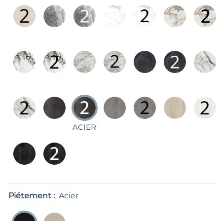
ACIER
Piétement :
Acier