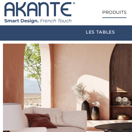
PRODUITS
LES TABLES