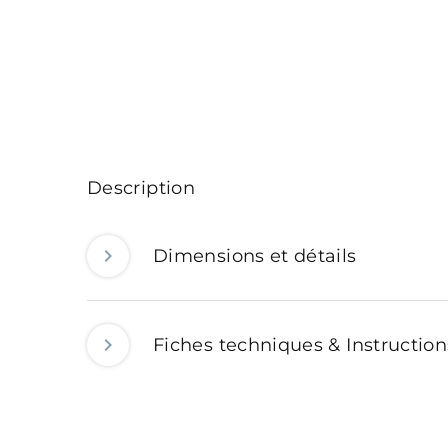
Description
Dimensions et détails
Fiches techniques & Instructio