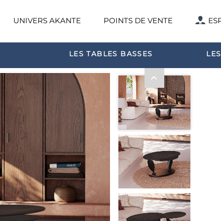
UNIVERS AKANTE
POINTS DE VENTE
ES
LES TABLES BASSES
LES