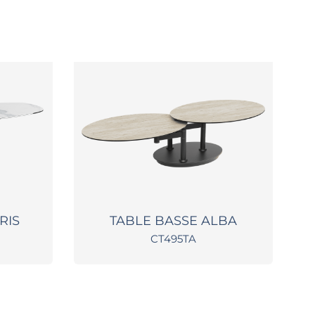
RIS
TABLE BASSE ALBA
CT495TA