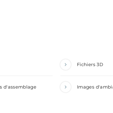
Fichiers 3D
ns d'assemblage
Images d'ambi