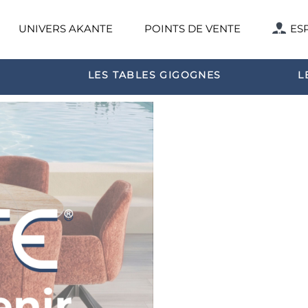
UNIVERS AKANTE
POINTS DE VENTE
ES
LES TABLES GIGOGNES
L