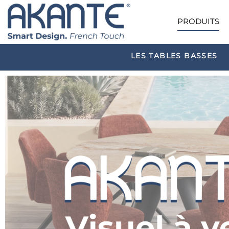
PRODUITS
LES TABLES BASSES