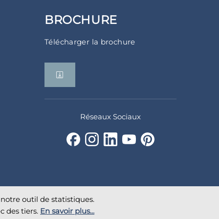
BROCHURE
Télécharger la brochure
Réseaux Sociaux
notre outil de statistiques.
c des tiers.
En savoir plus...