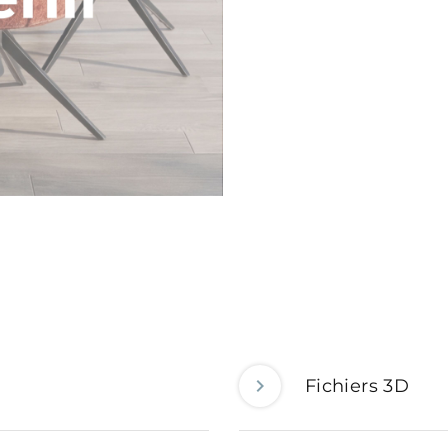
Fichiers 3D