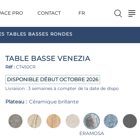
PACE PRO
CONTACT
FR
ES TABLES BASSES RONDES
TABLE BASSE VENEZIA
Réf :
CT450CR
DISPONIBLE DÉBUT OCTOBRE 2026
Livraison : 3 semaines à compter de la date de dispo
Plateau :
Céramique brillante
ERAMOSA