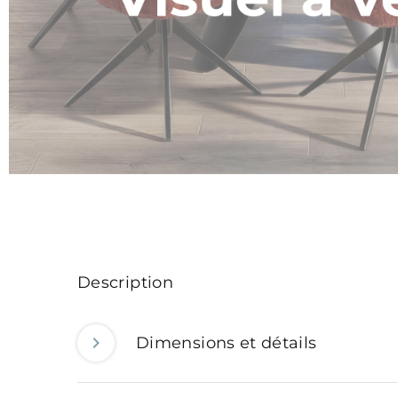
Description
Dimensions et détails