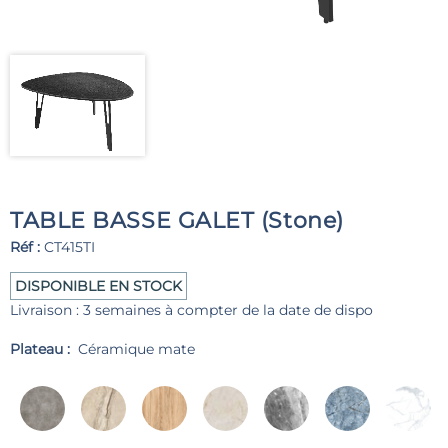
TABLE BASSE GALET (Stone)
Réf :
CT415TI
DISPONIBLE EN STOCK
Livraison : 3 semaines à compter de la date de dispo
Plateau :
Céramique mate