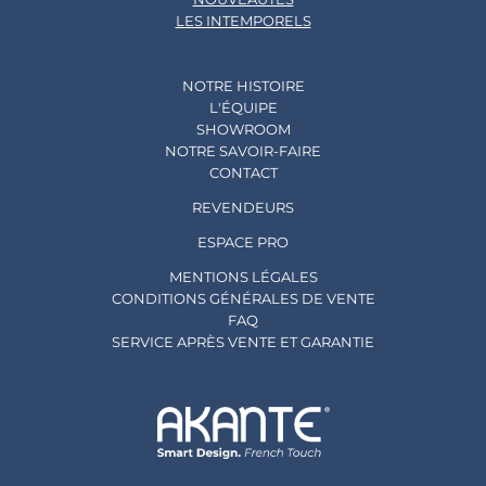
LES INTEMPORELS
NOTRE HISTOIRE
L'ÉQUIPE
SHOWROOM
NOTRE SAVOIR-FAIRE
CONTACT
REVENDEURS
ESPACE PRO
MENTIONS LÉGALES
CONDITIONS GÉNÉRALES DE VENTE
FAQ
SERVICE APRÈS VENTE ET GARANTIE