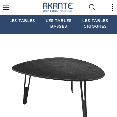
LES TABLES
LES TABLES
LES TABLES
BASSES
GIGOGNES