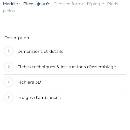
Modèle :
Pieds ajourés
Pieds en forme d'épingle
Pieds
pleins
Description
Dimensions et détails
Fiches techniques & Instructions d'assemblage
Fichiers 3D
Images d'ambiances