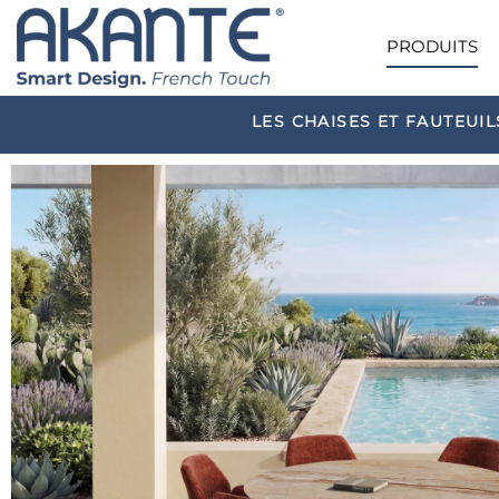
PRODUITS
LES CHAISES ET FAUTEUIL