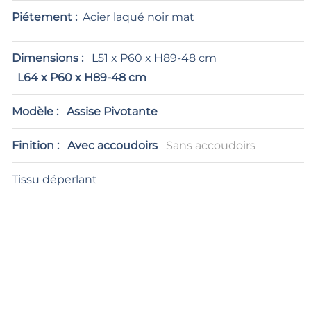
Piétement :
Acier laqué noir mat
Dimensions :
L51 x P60 x H89-48 cm
L64 x P60 x H89-48 cm
Modèle :
Assise Pivotante
Finition :
Avec accoudoirs
Sans accoudoirs
Tissu déperlant