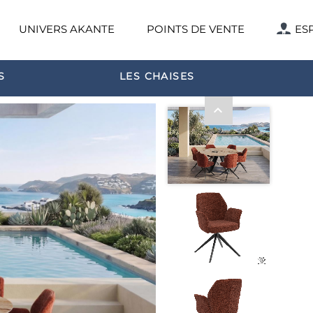
UNIVERS AKANTE
POINTS DE VENTE
ES
S
LES CHAISES