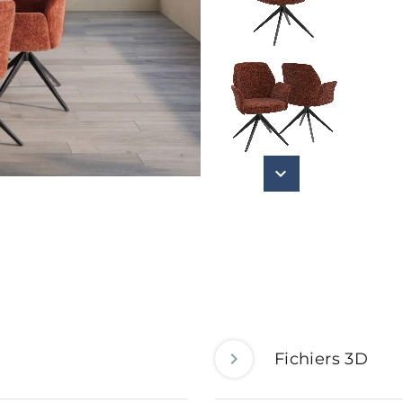
Fichiers 3D