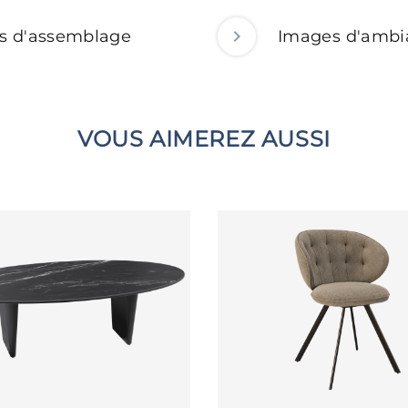
ns d'assemblage
Images d'ambi
VOUS AIMEREZ AUSSI