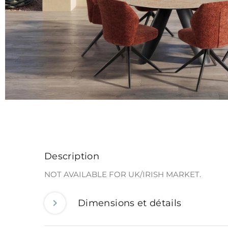
Description
NOT AVAILABLE FOR UK/IRISH MARKET.
Dimensions et détails