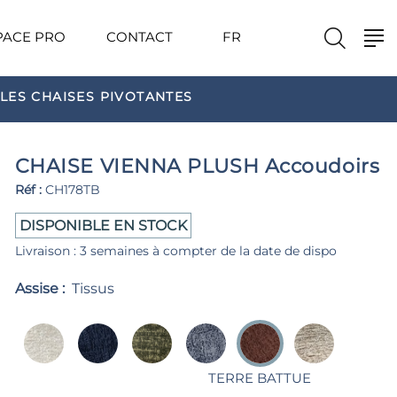
PACE PRO
CONTACT
FR
LES CHAISES PIVOTANTES
CHAISE VIENNA PLUSH Accoudoirs
Réf :
CH178TB
DISPONIBLE EN STOCK
Livraison : 3 semaines à compter de la date de dispo
Assise :
Tissus
TERRE BATTUE