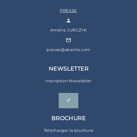
PRESSE
Amélie JURCZYK
presse@akante.com
NEWSLETTER
Inscription Newsletter
BROCHURE
Télécharger la brochure