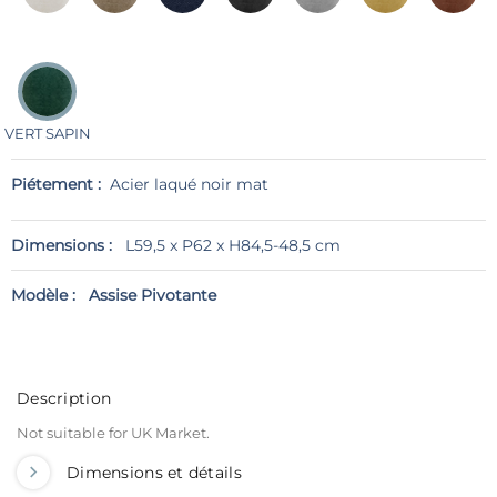
VERT SAPIN
Piétement :
Acier laqué noir mat
Dimensions :
L59,5 x P62 x H84,5-48,5 cm
Modèle :
Assise Pivotante
Description
Not suitable for UK Market.
Dimensions et détails