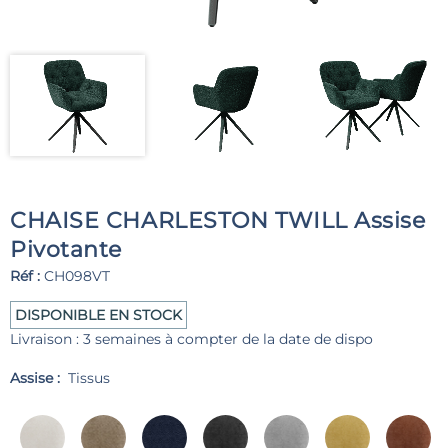
CHAISE CHARLESTON TWILL Assise
Pivotante
Réf :
CH098VT
DISPONIBLE EN STOCK
Livraison : 3 semaines à compter de la date de dispo
Assise :
Tissus