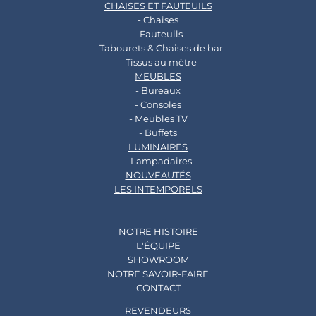
CHAISES ET FAUTEUILS
- Chaises
- Fauteuils
- Tabourets & Chaises de bar
- Tissus au mètre
MEUBLES
- Bureaux
- Consoles
- Meubles TV
- Buffets
LUMINAIRES
- Lampadaires
NOUVEAUTÉS
LES INTEMPORELS
NOTRE HISTOIRE
L'ÉQUIPE
SHOWROOM
NOTRE SAVOIR-FAIRE
CONTACT
REVENDEURS