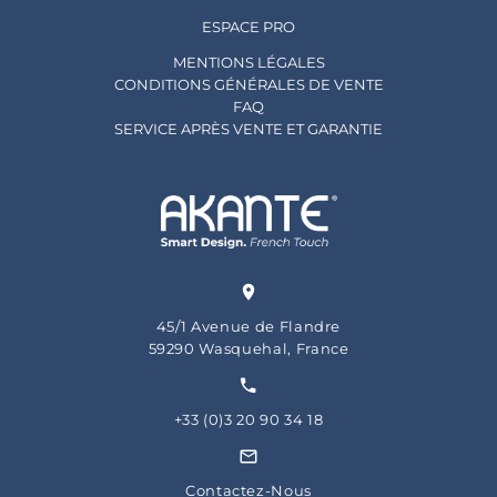
ESPACE PRO
MENTIONS LÉGALES
CONDITIONS GÉNÉRALES DE VENTE
FAQ
SERVICE APRÈS VENTE ET GARANTIE
45/1 Avenue de Flandre
59290 Wasquehal, France
+33 (0)3 20 90 34 18
Contactez-Nous