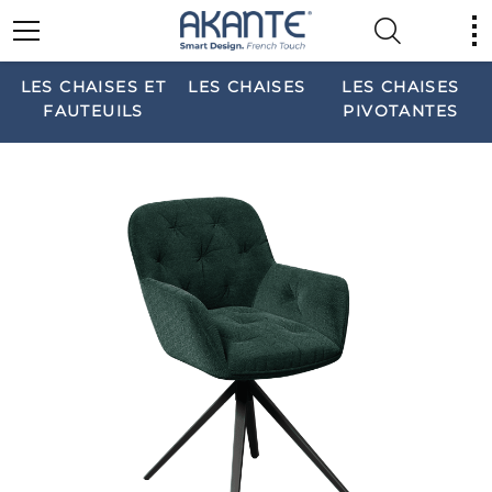
LES CHAISES ET
LES CHAISES
LES CHAISES
FAUTEUILS
PIVOTANTES