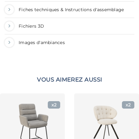
Fiches techniques & Instructions d'assemblage
Fichiers 3D
Images d'ambiances
VOUS AIMEREZ AUSSI
x2
x2